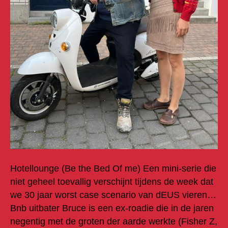
Hotellounge (Be the Bed Of me) Een mini-serie die
niet geheel toevallig verschijnt tijdens de week dat
we 30 jaar worst case scenario van dEUS vieren…
Bnb uitbater Bruce is een ex-roadie die in de jaren
negentig met de groten der aarde werkte (Fisher Z,