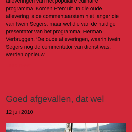
afleveringen van het populaire culinaire
programma ‘Komen Eten’ uit. In die oude
aflevering is de commentaarstem niet langer die
van Iwein Segers, maar wel die van de huidige
presentator van het programma, Herman
Verbruggen. ‘De oude afleveringen, waarin Iwein
Segers nog de commentator van dienst was,
werden opnieuw…
Lees meer
Goed afgevallen, dat wel
12 juli 2010