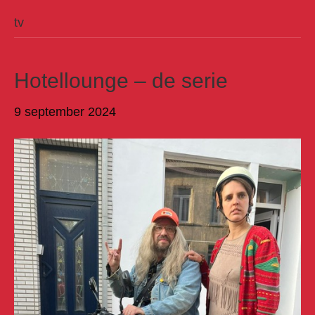
tv
Hotellounge – de serie
9 september 2024