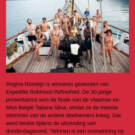
Regina Romeijn is winnares geworden van
Expeditie Robinson Refreshed. De 30-jarige
presentatrice won de finale van de Vlaamse ex-
Miss België Tatiana Silva, omdat ze de meeste
stemmen van de andere deelnemers kreeg. Dat
werd beslist tijdens de uitzending van
donderdagavond. “Winnen is een overwinning op