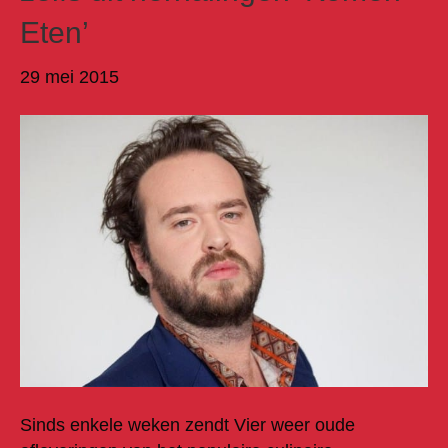
Eten’
29 mei 2015
Sinds enkele weken zendt Vier weer oude