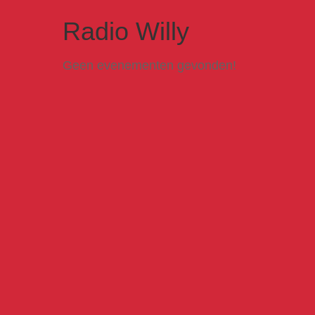
Radio Willy
Geen evenementen gevonden!