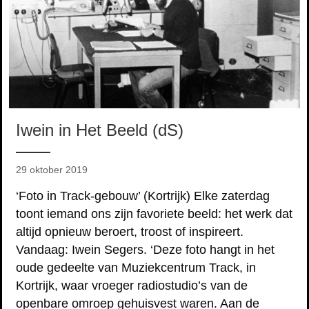
Iwein in Het Beeld (dS)
29 oktober 2019
‘Foto in Track-gebouw’ (Kortrijk) Elke zaterdag
toont iemand ons zijn favoriete beeld: het werk dat
altijd opnieuw beroert, troost of inspireert.
Vandaag: Iwein Segers. ‘Deze foto hangt in het
oude gedeelte van Muziekcentrum Track, in
Kortrijk, waar vroeger radiostudio’s van de
openbare omroep gehuisvest waren. Aan de