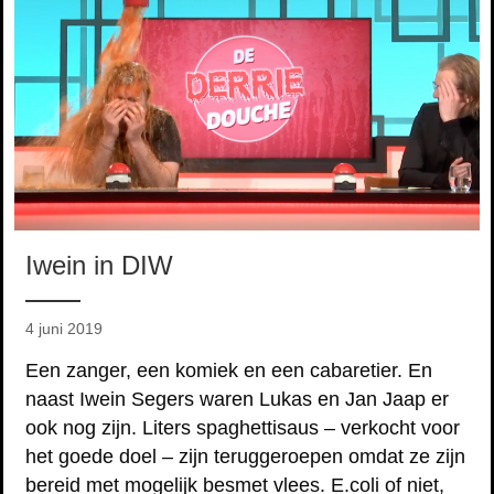
Iwein in DIW
4 juni 2019
Een zanger, een komiek en een cabaretier. En
naast Iwein Segers waren Lukas en Jan Jaap er
ook nog zijn. Liters spaghettisaus – verkocht voor
het goede doel – zijn teruggeroepen omdat ze zijn
bereid met mogelijk besmet vlees. E.coli of niet,