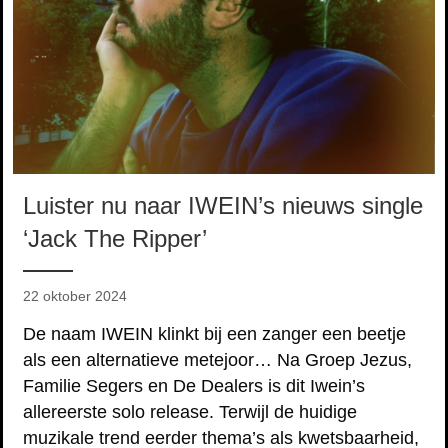
Luister nu naar IWEIN’s nieuws single
‘Jack The Ripper’
22 oktober 2024
De naam IWEIN klinkt bij een zanger een beetje
als een alternatieve metejoor… Na Groep Jezus,
Familie Segers en De Dealers is dit Iwein’s
allereerste solo release. Terwijl de huidige
muzikale trend eerder thema’s als kwetsbaarheid,