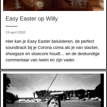
Easy Easter op Willy
19 april 2020
Hier kan je Easy Easter beluisteren, de perfect
soundtrack bij je Corona coma als je van slacker,
shoegaze en slowcore houdt… en de deskundige
commentaar van Iwein en zijn vader.