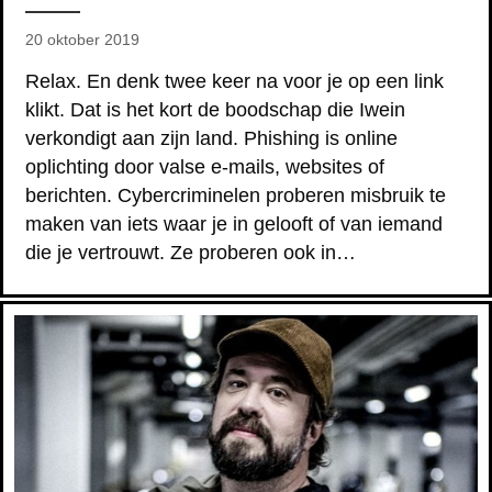
20 oktober 2019
Relax. En denk twee keer na voor je op een link
klikt. Dat is het kort de boodschap die Iwein
verkondigt aan zijn land. Phishing is online
oplichting door valse e-mails, websites of
berichten. Cybercriminelen proberen misbruik te
maken van iets waar je in gelooft of van iemand
die je vertrouwt. Ze proberen ook in…