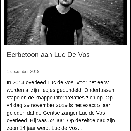
Eerbetoon aan Luc De Vos
1 december 2019
In 2014 overleed Luc de Vos. Voor het eerst
worden al zijn liedjes gebundeld. Ondertussen
stapelen de knappe interpretaties zich op. Op
vrijdag 29 november 2019 is het exact 5 jaar
geleden dat de Gentse zanger Luc de Vos
overleed. Hij was 52 jaar. Op dezelfde dag zijn
zoon 14 jaar werd. Luc de Vos…