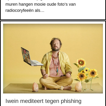
muren hangen mooie oude foto’s van
radiocoryfeeën als…
Iwein mediteert tegen phishing