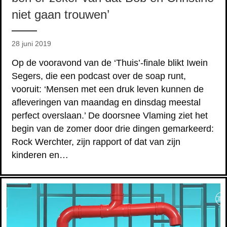
niet gaan trouwen’
28 juni 2019
Op de vooravond van de ‘Thuis’-finale blikt Iwein
Segers, die een podcast over de soap runt,
vooruit: ‘Mensen met een druk leven kunnen de
afleveringen van maandag en dinsdag meestal
perfect overslaan.’ De doorsnee Vlaming ziet het
begin van de zomer door drie dingen gemarkeerd:
Rock Werchter, zijn rapport of dat van zijn
kinderen en…