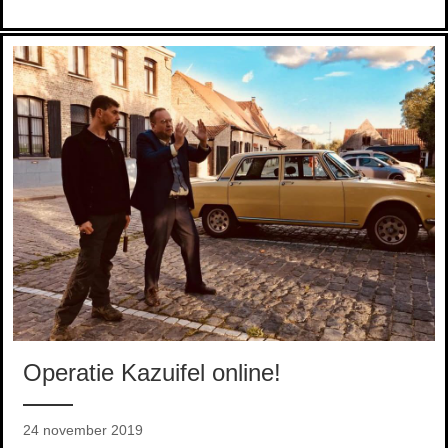
Operatie Kazuifel online!
24 november 2019