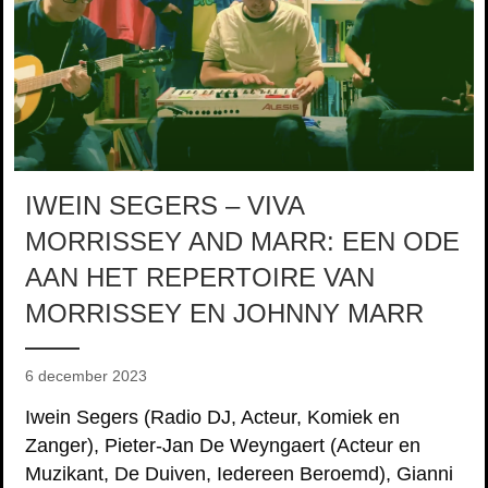
IWEIN SEGERS – VIVA
MORRISSEY AND MARR: EEN ODE
AAN HET REPERTOIRE VAN
MORRISSEY EN JOHNNY MARR
6 december 2023
Iwein Segers (Radio DJ, Acteur, Komiek en
Zanger), Pieter-Jan De Weyngaert (Acteur en
Muzikant, De Duiven, Iedereen Beroemd), Gianni