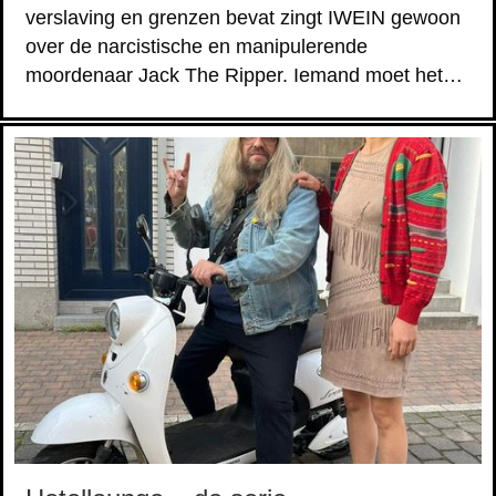
verslaving en grenzen bevat zingt IWEIN gewoon
over de narcistische en manipulerende
moordenaar Jack The Ripper. Iemand moet het…