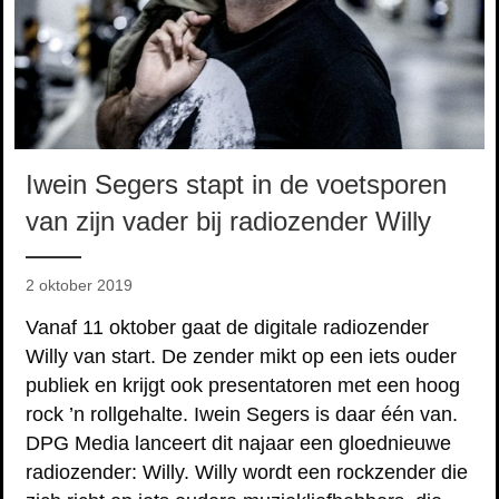
Iwein Segers stapt in de voetsporen
van zijn vader bij radiozender Willy
2 oktober 2019
Vanaf 11 oktober gaat de digitale radiozender
Willy van start. De zender mikt op een iets ouder
publiek en krijgt ook presentatoren met een hoog
rock ’n rollgehalte. Iwein Segers is daar één van.
DPG Media lanceert dit najaar een gloednieuwe
radiozender: Willy. Willy wordt een rockzender die