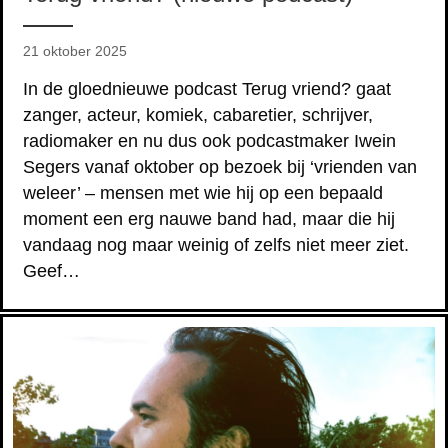
21 oktober 2025
In de gloednieuwe podcast Terug vriend? gaat
zanger, acteur, komiek, cabaretier, schrijver,
radiomaker en nu dus ook podcastmaker Iwein
Segers vanaf oktober op bezoek bij ‘vrienden van
weleer’ – mensen met wie hij op een bepaald
moment een erg nauwe band had, maar die hij
vandaag nog maar weinig of zelfs niet meer ziet.
Geef…